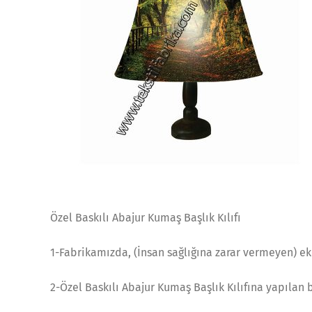
Özel Baskılı Abajur Kumaş Başlık Kılıfı
1-Fabrikamızda, (İnsan sağlığına zarar vermeyen) ek
2-Özel Baskılı Abajur Kumaş Başlık Kılıfına yapılan