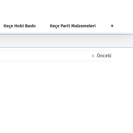
Keçe Hobi Baskı
Keçe Parti Malzemeleri
Önceki