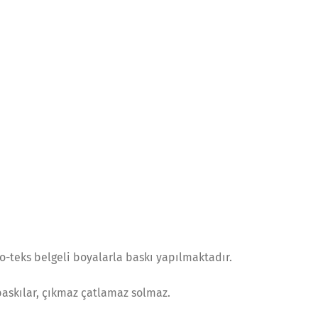
o-teks belgeli boyalarla baskı yapılmaktadır.
 baskılar, çıkmaz çatlamaz solmaz.