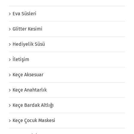
Eva Süsleri
Glitter Kesimi
Hediyelik Süsü
İletişim
Keçe Aksesuar
Keçe Anahtarlık
Keçe Bardak Altlığı
Keçe Çocuk Maskesi