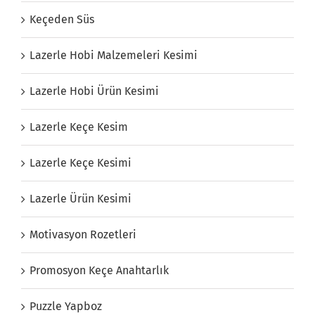
Keçeden Süs
Lazerle Hobi Malzemeleri Kesimi
Lazerle Hobi Ürün Kesimi
Lazerle Keçe Kesim
Lazerle Keçe Kesimi
Lazerle Ürün Kesimi
Motivasyon Rozetleri
Promosyon Keçe Anahtarlık
Puzzle Yapboz