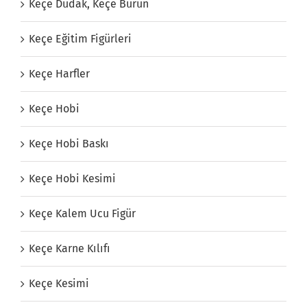
Keçe Dudak, Keçe Burun
Keçe Eğitim Figürleri
Keçe Harfler
Keçe Hobi
Keçe Hobi Baskı
Keçe Hobi Kesimi
Keçe Kalem Ucu Figür
Keçe Karne Kılıfı
Keçe Kesimi