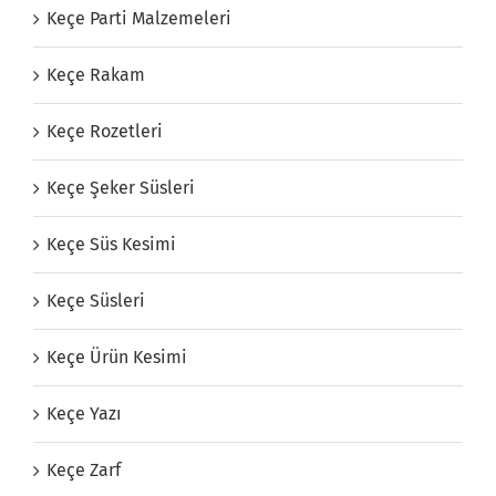
Keçe Parti Malzemeleri
Keçe Rakam
Keçe Rozetleri
Keçe Şeker Süsleri
Keçe Süs Kesimi
Keçe Süsleri
Keçe Ürün Kesimi
Keçe Yazı
Keçe Zarf