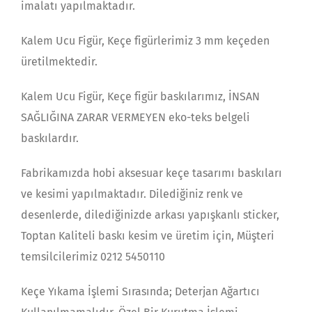
imalatı yapılmaktadır.
Kalem Ucu Figür, Keçe figürlerimiz 3 mm keçeden
üretilmektedir.
Kalem Ucu Figür, Keçe figür baskılarımız, İNSAN
SAĞLIĞINA ZARAR VERMEYEN eko-teks belgeli
baskılardır.
Fabrikamızda hobi aksesuar keçe tasarımı baskıları
ve kesimi yapılmaktadır. Dilediğiniz renk ve
desenlerde, dilediğinizde arkası yapışkanlı sticker,
Toptan Kaliteli baskı kesim ve üretim için, Müşteri
temsilcilerimiz 0212 5450110
Keçe Yıkama İşlemi Sırasında; Deterjan Ağartıcı