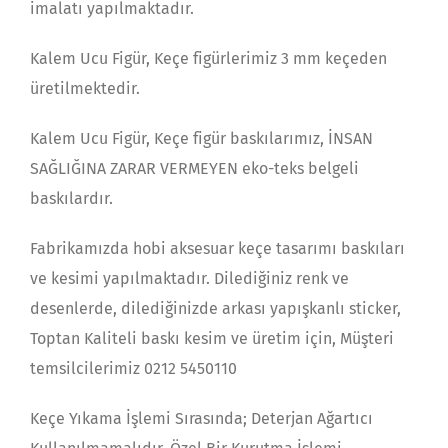
imalatı yapılmaktadır.
Kalem Ucu Figür, Keçe figürlerimiz 3 mm keçeden
üretilmektedir.
Kalem Ucu Figür, Keçe figür baskılarımız, İNSAN
SAĞLIĞINA ZARAR VERMEYEN eko-teks belgeli
baskılardır.
Fabrikamızda hobi aksesuar keçe tasarımı baskıları
ve kesimi yapılmaktadır. Dilediğiniz renk ve
desenlerde, dilediğinizde arkası yapışkanlı sticker,
Toptan Kaliteli baskı kesim ve üretim için, Müşteri
temsilcilerimiz 0212 5450110
Keçe Yıkama İşlemi Sırasında; Deterjan Ağartıcı