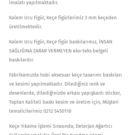
imalatı yapılmaktadır.
Kalem Ucu Figür, Keçe figürlerimiz 3 mm keçeden
üretilmektedir.
Kalem Ucu Figür, Keçe figür baskılarımız, İNSAN
SAĞLIĞINA ZARAR VERMEYEN eko-teks belgeli
baskılardır.
Fabrikamızda hobi aksesuar keçe tasarımı baskıları
ve kesimi yapılmaktadır. Dilediğiniz renk ve
desenlerde, dilediğinizde arkası yapışkanlı sticker,
Toptan Kaliteli baskı kesim ve üretim için, Müşteri
temsilcilerimiz 0212 5450110
Keçe Yıkama İşlemi Sırasında; Deterjan Ağartıcı