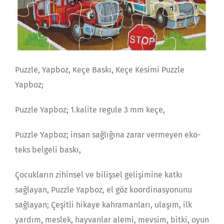
Puzzle, Yapboz, Keçe Baskı, Keçe Kesimi Puzzle
Yapboz;
Puzzle Yapboz; 1.kalite regule 3 mm keçe,
Puzzle Yapboz; insan sağlığına zarar vermeyen eko-
teks belgeli baskı,
Çocukların zihinsel ve bilişsel gelişimine katkı
sağlayan, Puzzle Yapboz, el göz koordinasyonunu
sağlayan; Çeşitli hikaye kahramanları, ulaşım, ilk
yardım, meslek, hayvanlar alemi, mevsim, bitki, oyun