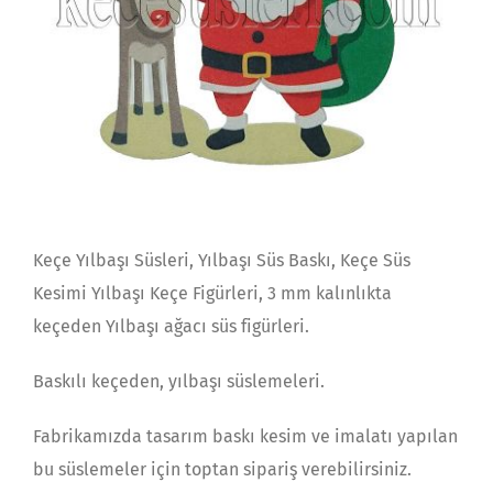
Keçe Yılbaşı Süsleri, Yılbaşı Süs Baskı, Keçe Süs
Kesimi Yılbaşı Keçe Figürleri, 3 mm kalınlıkta
keçeden Yılbaşı ağacı süs figürleri.
Baskılı keçeden, yılbaşı süslemeleri.
Fabrikamızda tasarım baskı kesim ve imalatı yapılan
bu süslemeler için toptan sipariş verebilirsiniz.