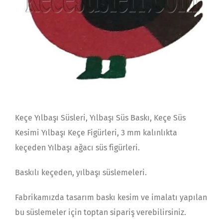
Keçe Yılbaşı Süsleri, Yılbaşı Süs Baskı, Keçe Süs
Kesimi Yılbaşı Keçe Figürleri, 3 mm kalınlıkta
keçeden Yılbaşı ağacı süs figürleri.
Baskılı keçeden, yılbaşı süslemeleri.
Fabrikamızda tasarım baskı kesim ve imalatı yapılan
bu süslemeler için toptan sipariş verebilirsiniz.