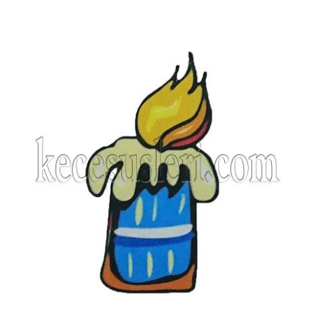
KYS-55