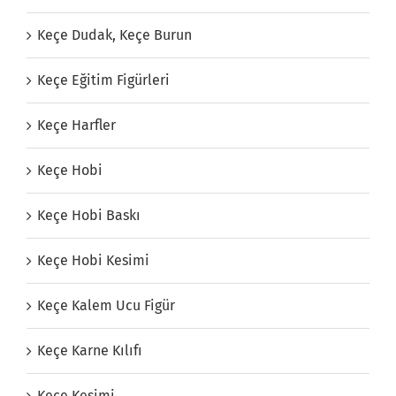
Keçe Dudak, Keçe Burun
Keçe Eğitim Figürleri
Keçe Harfler
Keçe Hobi
Keçe Hobi Baskı
Keçe Hobi Kesimi
Keçe Kalem Ucu Figür
Keçe Karne Kılıfı
Keçe Kesimi