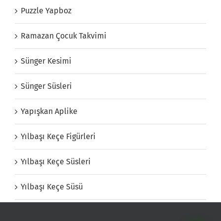
Puzzle Yapboz
Ramazan Çocuk Takvimi
Sünger Kesimi
Sünger Süsleri
Yapışkan Aplike
Yılbaşı Keçe Figürleri
Yılbaşı Keçe Süsleri
Yılbaşı Keçe Süsü