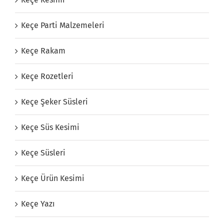
Keçe Parti Malzemeleri
Keçe Rakam
Keçe Rozetleri
Keçe Şeker Süsleri
Keçe Süs Kesimi
Keçe Süsleri
Keçe Ürün Kesimi
Keçe Yazı