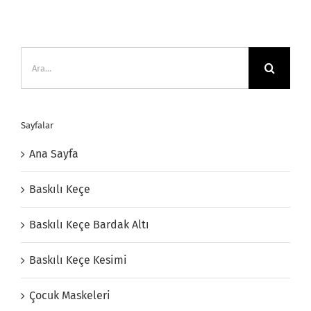
Ara:
Sayfalar
Ana Sayfa
Baskılı Keçe
Baskılı Keçe Bardak Altı
Baskılı Keçe Kesimi
Çocuk Maskeleri