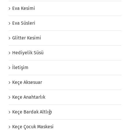
Eva Kesimi
Eva Süsleri
Glitter Kesimi
Hediyelik Süsü
İletişim
Keçe Aksesuar
Keçe Anahtarlık
Keçe Bardak Altlığı
Keçe Çocuk Maskesi