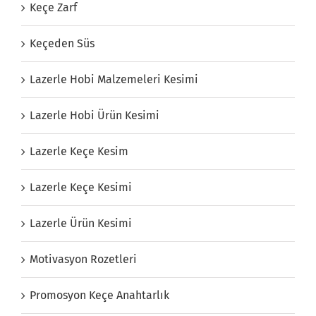
Keçe Zarf
Keçeden Süs
Lazerle Hobi Malzemeleri Kesimi
Lazerle Hobi Ürün Kesimi
Lazerle Keçe Kesim
Lazerle Keçe Kesimi
Lazerle Ürün Kesimi
Motivasyon Rozetleri
Promosyon Keçe Anahtarlık