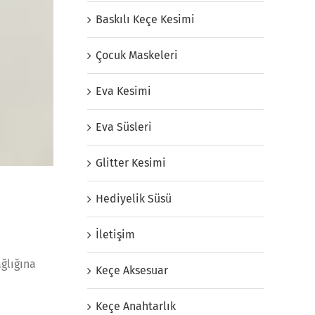
Baskılı Keçe Kesimi
Çocuk Maskeleri
Eva Kesimi
Eva Süsleri
Glitter Kesimi
Hediyelik Süsü
İletişim
ğlığına
Keçe Aksesuar
Keçe Anahtarlık