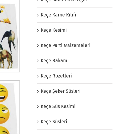
Keçe Karne Kılıfı
Keçe Kesimi
Keçe Parti Malzemeleri
Keçe Rakam
Keçe Rozetleri
Keçe Şeker Süsleri
Keçe Süs Kesimi
Keçe Süsleri