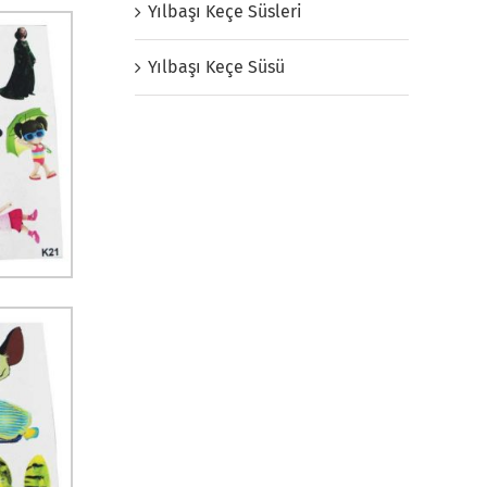
Yılbaşı Keçe Süsleri
Yılbaşı Keçe Süsü