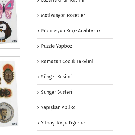
Motivasyon Rozetleri
Promosyon Keçe Anahtarlık
Puzzle Yapboz
Ramazan Çocuk Takvimi
Sünger Kesimi
Sünger Süsleri
Yapışkan Aplike
Yılbaşı Keçe Figürleri