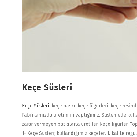
Keçe Süsleri
Keçe Süsleri
, keçe baskı, keçe fügürleri, keçe resiml
Fabrikamızda üretimini yaptığımız, Süslemede kullan
zarar vermeyen baskılarla üretilen keçe figürler. Top
1- Keçe Süsleri; kullandığımız keçeler, 1. kalite regu