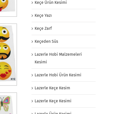
Keçe Ürün Kesimi
Keçe Yazı
Keçe Zarf
Keçeden Süs
Lazerle Hobi Malzemeleri
Kesimi
Lazerle Hobi Ürün Kesimi
Lazerle Keçe Kesim
Lazerle Keçe Kesimi
Lazerle Ürün Kesimi