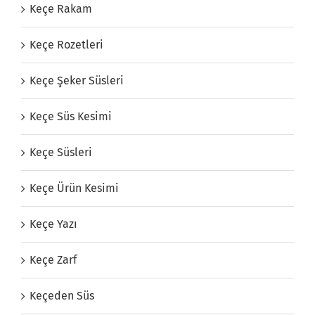
Keçe Rakam
Keçe Rozetleri
Keçe Şeker Süsleri
Keçe Süs Kesimi
Keçe Süsleri
Keçe Ürün Kesimi
Keçe Yazı
Keçe Zarf
Keçeden Süs