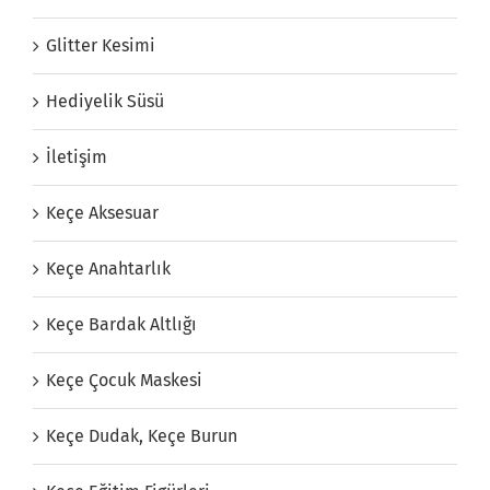
Glitter Kesimi
Hediyelik Süsü
İletişim
Keçe Aksesuar
Keçe Anahtarlık
Keçe Bardak Altlığı
Keçe Çocuk Maskesi
Keçe Dudak, Keçe Burun