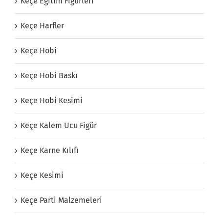
Keçe Eğitim Figürleri
Keçe Harfler
Keçe Hobi
Keçe Hobi Baskı
Keçe Hobi Kesimi
Keçe Kalem Ucu Figür
Keçe Karne Kılıfı
Keçe Kesimi
Keçe Parti Malzemeleri