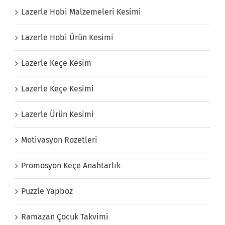
Lazerle Hobi Malzemeleri Kesimi
Lazerle Hobi Ürün Kesimi
Lazerle Keçe Kesim
Lazerle Keçe Kesimi
Lazerle Ürün Kesimi
Motivasyon Rozetleri
Promosyon Keçe Anahtarlık
Puzzle Yapboz
Ramazan Çocuk Takvimi