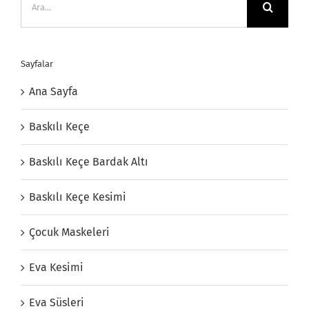
Sayfalar
Ana Sayfa
Baskılı Keçe
Baskılı Keçe Bardak Altı
Baskılı Keçe Kesimi
Çocuk Maskeleri
Eva Kesimi
Eva Süsleri