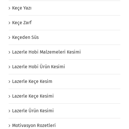
Keçe Yazı
Keçe Zarf
Keçeden Süs
Lazerle Hobi Malzemeleri Kesimi
Lazerle Hobi Ürün Kesimi
Lazerle Keçe Kesim
Lazerle Keçe Kesimi
Lazerle Ürün Kesimi
Motivasyon Rozetleri