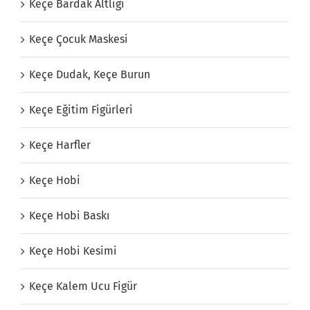
Keçe Bardak Altlığı
Keçe Çocuk Maskesi
Keçe Dudak, Keçe Burun
Keçe Eğitim Figürleri
Keçe Harfler
Keçe Hobi
Keçe Hobi Baskı
Keçe Hobi Kesimi
Keçe Kalem Ucu Figür