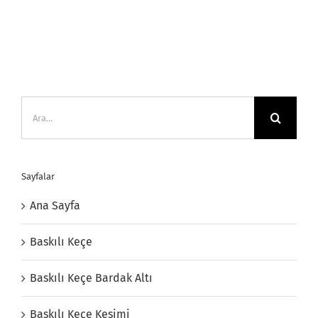
Ara:
Sayfalar
Ana Sayfa
Baskılı Keçe
Baskılı Keçe Bardak Altı
Baskılı Keçe Kesimi