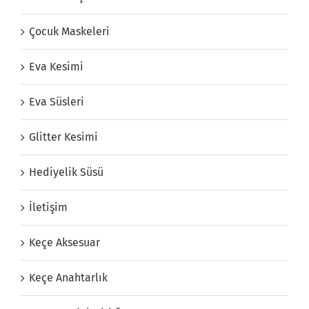
Çocuk Maskeleri
Eva Kesimi
Eva Süsleri
Glitter Kesimi
Hediyelik Süsü
İletişim
Keçe Aksesuar
Keçe Anahtarlık