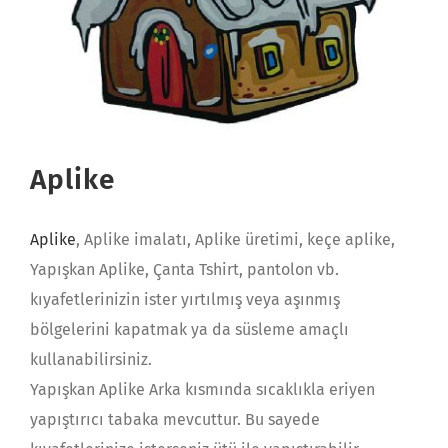
Aplike
Aplike
, Aplike imalatı, Aplike üretimi, keçe aplike,
Yapışkan Aplike, Çanta Tshirt, pantolon vb.
kıyafetlerinizin ister yırtılmış veya aşınmış
bölgelerini kapatmak ya da süsleme amaçlı
kullanabilirsiniz.
Yapışkan Aplike Arka kısmında sıcaklıkla eriyen
yapıştırıcı tabaka mevcuttur. Bu sayede