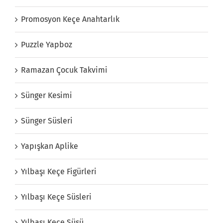
Promosyon Keçe Anahtarlık
Puzzle Yapboz
Ramazan Çocuk Takvimi
Sünger Kesimi
Sünger Süsleri
Yapışkan Aplike
Yılbaşı Keçe Figürleri
Yılbaşı Keçe Süsleri
Yılbaşı Keçe Süsü