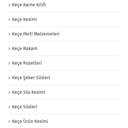
Keçe Karne Kılıfı
Keçe Kesimi
Keçe Parti Malzemeleri
Keçe Rakam
Keçe Rozetleri
Keçe Şeker Süsleri
Keçe Süs Kesimi
Keçe Süsleri
Keçe Ürün Kesimi