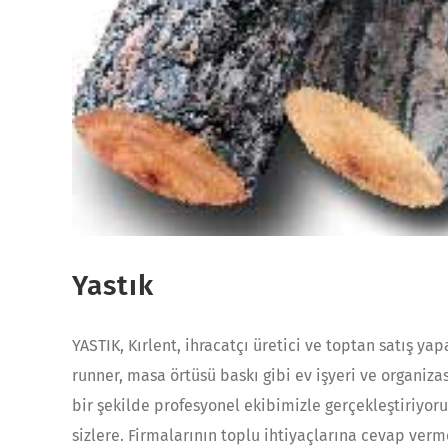
Yastık
YASTIK, Kırlent, ihracatçı üretici ve toptan satış yap
runner, masa örtüsü baskı gibi ev işyeri ve organizas
bir şekilde profesyonel ekibimizle gerçekleştiriyoru
sizlere. Firmalarının toplu ihtiyaçlarına cevap verm