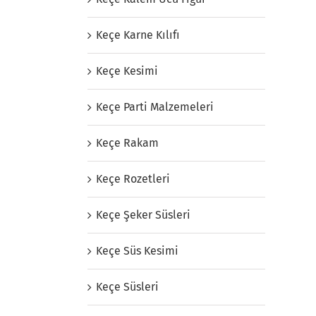
Keçe Karne Kılıfı
Keçe Kesimi
Keçe Parti Malzemeleri
Keçe Rakam
Keçe Rozetleri
Keçe Şeker Süsleri
Keçe Süs Kesimi
Keçe Süsleri