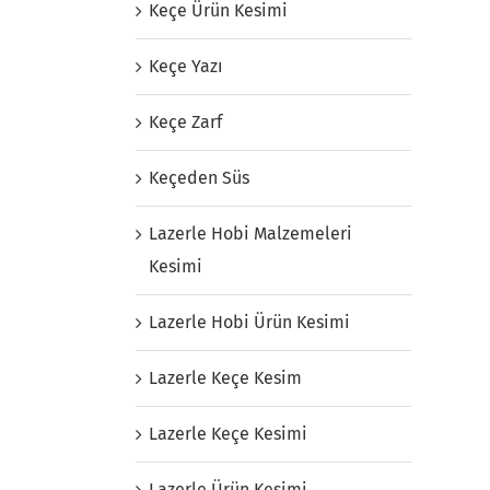
Keçe Ürün Kesimi
Keçe Yazı
Keçe Zarf
Keçeden Süs
Lazerle Hobi Malzemeleri
Kesimi
Lazerle Hobi Ürün Kesimi
Lazerle Keçe Kesim
Lazerle Keçe Kesimi
Lazerle Ürün Kesimi