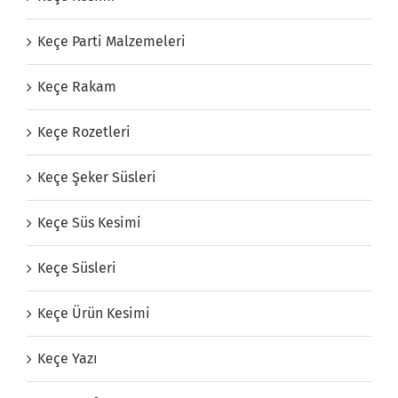
Keçe Parti Malzemeleri
Keçe Rakam
Keçe Rozetleri
Keçe Şeker Süsleri
Keçe Süs Kesimi
Keçe Süsleri
Keçe Ürün Kesimi
Keçe Yazı