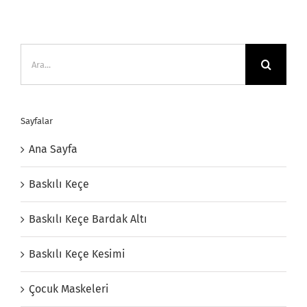
Ara:
Sayfalar
Ana Sayfa
Baskılı Keçe
Baskılı Keçe Bardak Altı
Baskılı Keçe Kesimi
Çocuk Maskeleri