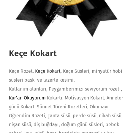
Keçe Kokart
Keçe Rozet,
Keçe Kokart
, Keçe Süsleri, minyatür hobi
süsleri baskı ve lazerle kesimi.
Kullanım alanları, Peygamberimizi seviyorum rozeti,
Kur’an Okuyorum
Kokartı, Motivasyon Kokart, Anneler
günü Kokart, Sünnet Töreni Rozetleri, Okumayı
Öğrendim Rozeti, çanta süsü, perde süsü, nikah süsü,
nişan süsü, diş buğdayı, doğum günü süsleri, bebek