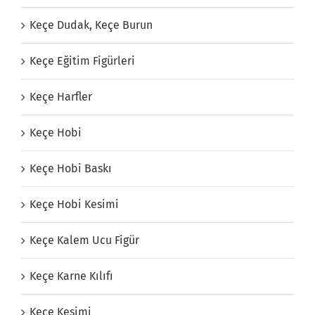
Keçe Dudak, Keçe Burun
Keçe Eğitim Figürleri
Keçe Harfler
Keçe Hobi
Keçe Hobi Baskı
Keçe Hobi Kesimi
Keçe Kalem Ucu Figür
Keçe Karne Kılıfı
Keçe Kesimi