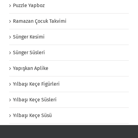
Puzzle Yapboz
Ramazan Çocuk Takvimi
Sünger Kesimi
Sünger Süsleri
Yapışkan Aplike
Yılbaşı Keçe Figürleri
Yılbaşı Keçe Süsleri
Yılbaşı Keçe Süsü