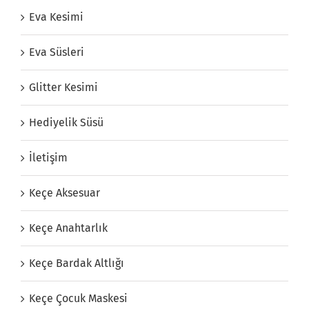
Eva Kesimi
Eva Süsleri
Glitter Kesimi
Hediyelik Süsü
İletişim
Keçe Aksesuar
Keçe Anahtarlık
Keçe Bardak Altlığı
Keçe Çocuk Maskesi