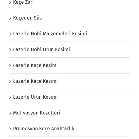
Keçe Zarf
Keçeden Süs
Lazerle Hobi Malzemeleri Kesimi
Lazerle Hobi Ürün Kesimi
Lazerle Keçe Kesim
Lazerle Keçe Kesimi
Lazerle Ürün Kesimi
Motivasyon Rozetleri
Promosyon Keçe Anahtarlık