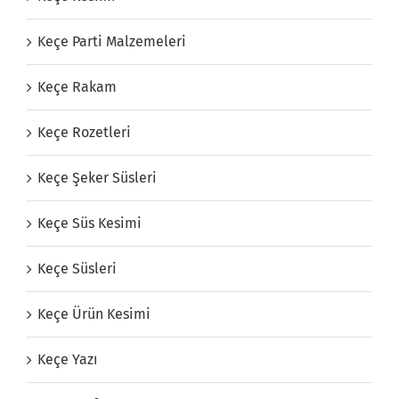
Keçe Parti Malzemeleri
Keçe Rakam
Keçe Rozetleri
Keçe Şeker Süsleri
Keçe Süs Kesimi
Keçe Süsleri
Keçe Ürün Kesimi
Keçe Yazı