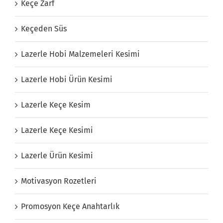
Keçe Zarf
Keçeden Süs
Lazerle Hobi Malzemeleri Kesimi
Lazerle Hobi Ürün Kesimi
Lazerle Keçe Kesim
Lazerle Keçe Kesimi
Lazerle Ürün Kesimi
Motivasyon Rozetleri
Promosyon Keçe Anahtarlık