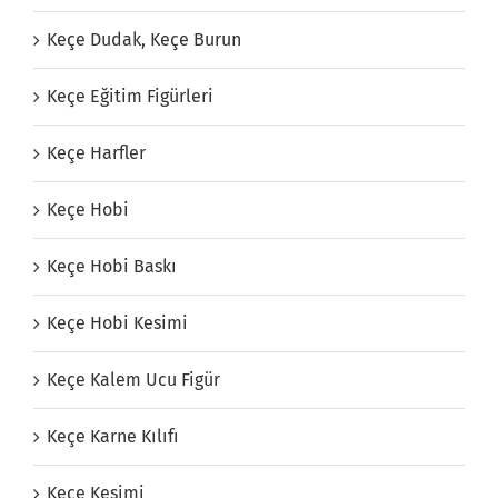
Keçe Dudak, Keçe Burun
Keçe Eğitim Figürleri
Keçe Harfler
Keçe Hobi
Keçe Hobi Baskı
Keçe Hobi Kesimi
Keçe Kalem Ucu Figür
Keçe Karne Kılıfı
Keçe Kesimi