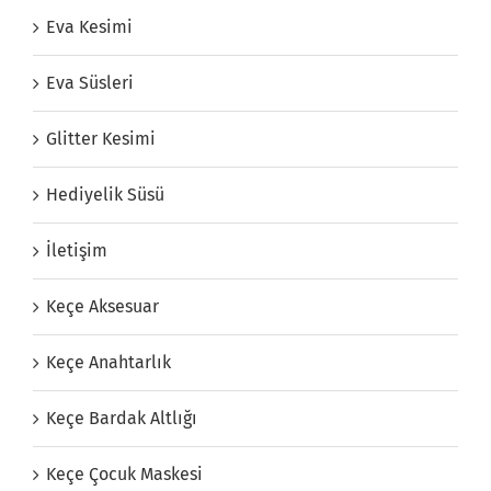
Eva Kesimi
Eva Süsleri
Glitter Kesimi
Hediyelik Süsü
İletişim
Keçe Aksesuar
Keçe Anahtarlık
Keçe Bardak Altlığı
Keçe Çocuk Maskesi