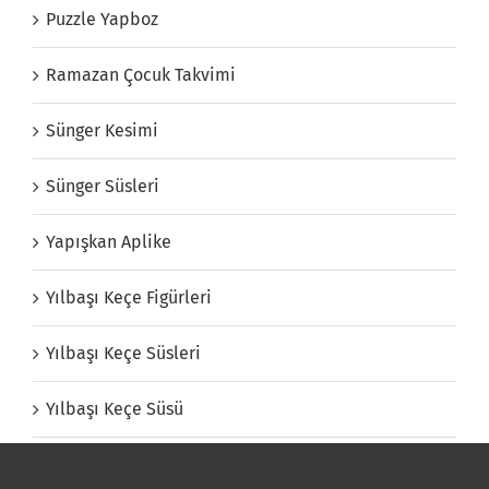
Puzzle Yapboz
Ramazan Çocuk Takvimi
Sünger Kesimi
Sünger Süsleri
Yapışkan Aplike
Yılbaşı Keçe Figürleri
Yılbaşı Keçe Süsleri
Yılbaşı Keçe Süsü