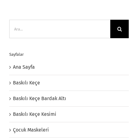
Ara:
Sayfalar
Ana Sayfa
Baskılı Keçe
Baskılı Keçe Bardak Altı
Baskılı Keçe Kesimi
Çocuk Maskeleri